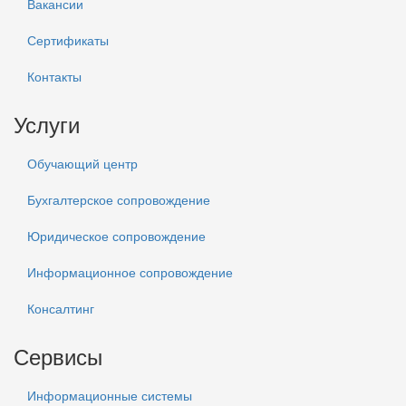
Вакансии
Сертификаты
Контакты
Услуги
Обучающий центр
Бухгалтерское сопровождение
Юридическое сопровождение
Информационное сопровождение
Консалтинг
Сервисы
Информационные системы