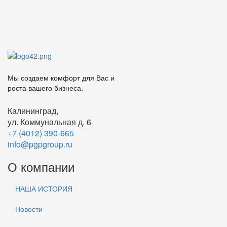
Мы создаем комфорт для Вас и
роста вашего бизнеса.
Калининград,
ул. Коммунальная д. 6
+7 (4012) 390-665
info@pgpgroup.ru
О компании
НАША ИСТОРИЯ
Новости